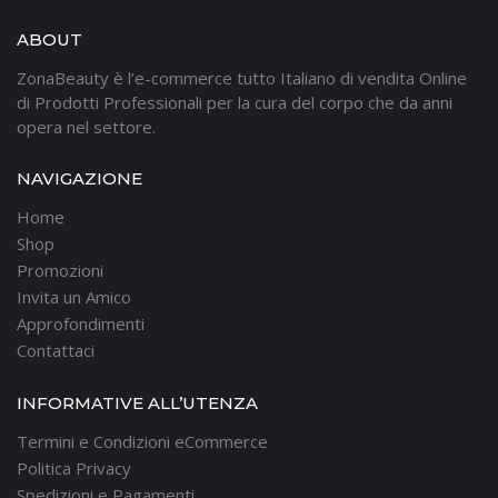
ABOUT
ZonaBeauty è l’e-commerce tutto Italiano di vendita Online
di Prodotti Professionali per la cura del corpo che da anni
opera nel settore.
NAVIGAZIONE
Home
Shop
Promozioni
Invita un Amico
Approfondimenti
Contattaci
INFORMATIVE ALL’UTENZA
Termini e Condizioni eCommerce
Politica Privacy
Spedizioni e Pagamenti