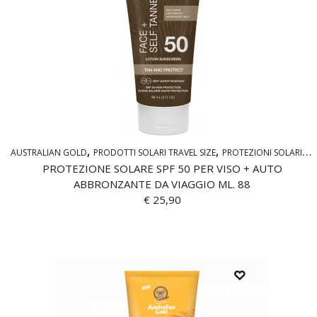
AUSTRALIAN GOLD
PRODOTTI SOLARI TRAVEL SIZE
PROTEZIONI SOLARI - BOTANICA
PROTEZIONE SOLARE SPF 50 PER VISO + AUTO
ABBRONZANTE DA VIAGGIO ML. 88
€
25,90