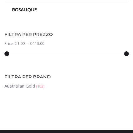
ROSALIQUE
FILTRA PER PREZZO
Price:
€ 1.00
—
€ 113.00
FILTRA PER BRAND
Australian Gold
(102)