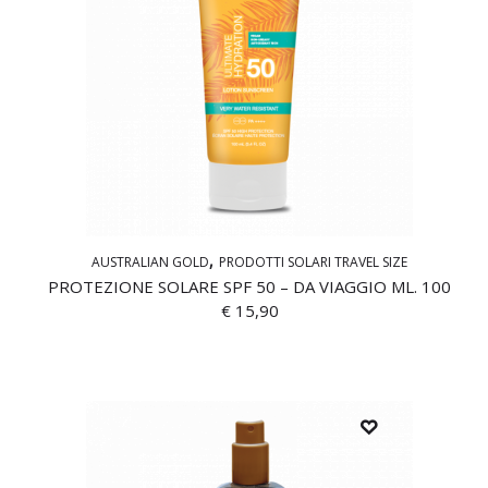
AUSTRALIAN GOLD
PRODOTTI SOLARI TRAVEL SIZE
PROTEZIONE SOLARE SPF 50 – DA VIAGGIO ML. 100
€
15,90