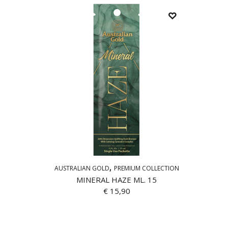
AUSTRALIAN GOLD
PREMIUM COLLECTION
MINERAL HAZE ML. 15
€
15,90