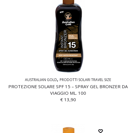
AUSTRALIAN GOLD
PRODOTTI SOLARI TRAVEL SIZE
PROTEZIONE SOLARE SPF 15 – SPRAY GEL BRONZER DA
VIAGGIO ML. 100
€
13,90