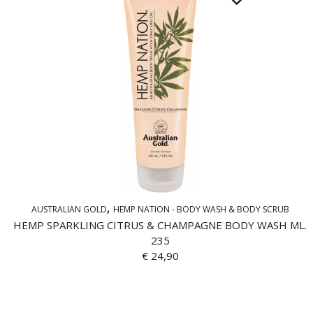
AUSTRALIAN GOLD
HEMP NATION - BODY WASH & BODY SCRUB
HEMP SPARKLING CITRUS & CHAMPAGNE BODY WASH ML.
235
€
24,90