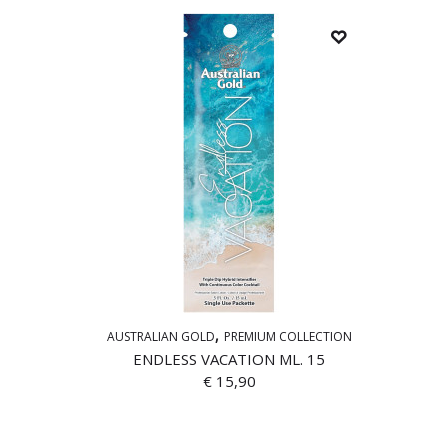
AUSTRALIAN GOLD
PREMIUM COLLECTION
ENDLESS VACATION ML. 15
€
15,90