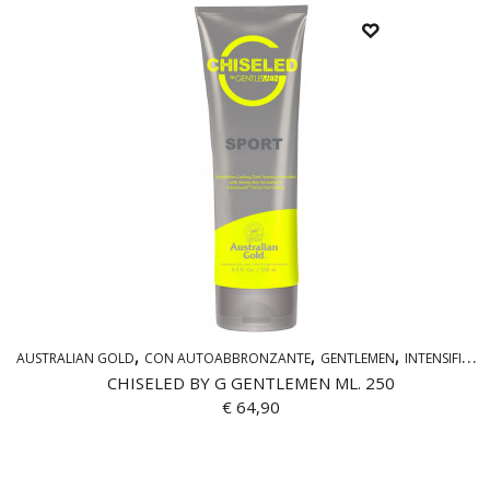
AUSTRALIAN GOLD
CON AUTOABBRONZANTE
GENTLEMEN
INTENSIFICATORI
CHISELED BY G GENTLEMEN ML. 250
€
64,90