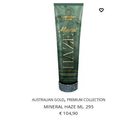
AUSTRALIAN GOLD
PREMIUM COLLECTION
MINERAL HAZE ML. 295
€
104,90