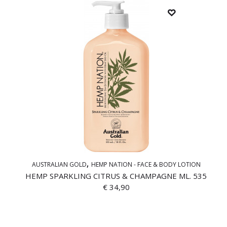
AUSTRALIAN GOLD
HEMP NATION - FACE & BODY LOTION
HEMP SPARKLING CITRUS & CHAMPAGNE ML. 535
€
34,90