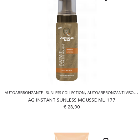
AUTOABBRONZANTE - SUNLESS COLLECTION
AUTOABBRONZANTI VISO & CORPO
AG INSTANT SUNLESS MOUSSE ML. 177
€
28,90