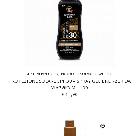
AUSTRALIAN GOLD
PRODOTTI SOLARI TRAVEL SIZE
PROTEZIONE SOLARE SPF 30 – SPRAY GEL BRONZER DA
VIAGGIO ML. 100
€
14,90