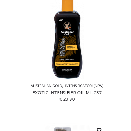
AUSTRALIAN GOLD
INTENSIFICATORI (NEW)
EXOTIC INTENSIFIER OIL ML. 237
€
23,90