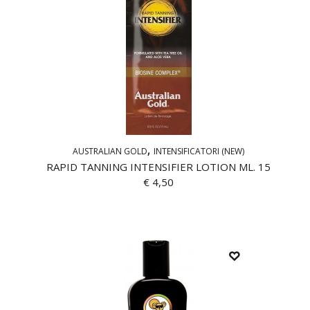
AUSTRALIAN GOLD
INTENSIFICATORI (NEW)
RAPID TANNING INTENSIFIER LOTION ML. 15
€
4,50