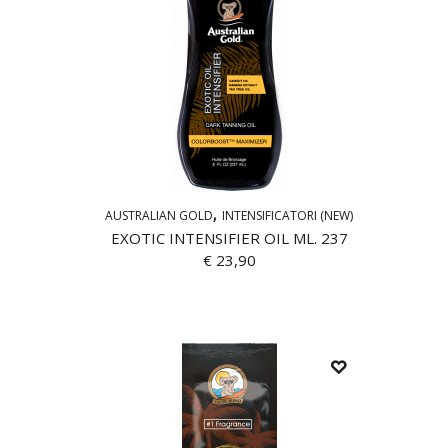
AUSTRALIAN GOLD
INTENSIFICATORI (NEW)
EXOTIC INTENSIFIER OIL ML. 237
€
23,90