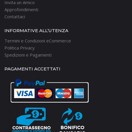
Invita un Amico
Approfondimenti
Contattaci
INFORMATIVE ALL’UTENZA
Termini e Condizioni eCommerce
Politica Privacy
Spedizioni e Pagamenti
PAGAMENTI ACCETTATI