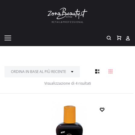
Visualizzazione di 4 risultati