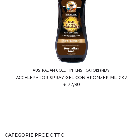
AUSTRALIAN GOLD
INTENSIFICATORI (NEW)
ACCELERATOR SPRAY GEL CON BRONZER ML. 237
€
22,90
CATEGORIE PRODOTTO