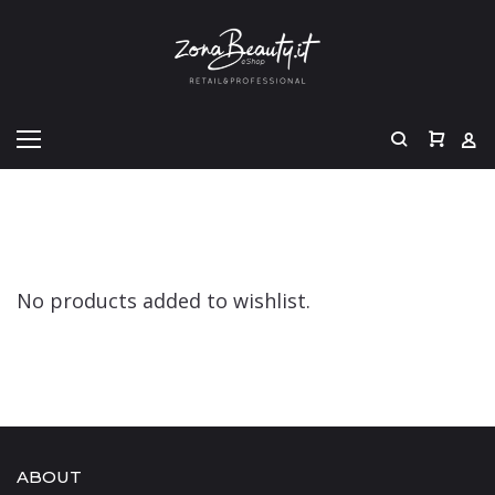
No products added to wishlist.
ABOUT