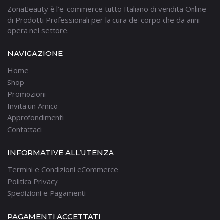
ZonaBeauty è l’e-commerce tutto Italiano di vendita Online
di Prodotti Professionali per la cura del corpo che da anni
opera nel settore.
NAVIGAZIONE
Home
Shop
Promozioni
Invita un Amico
Approfondimenti
Contattaci
INFORMATIVE ALL’UTENZA
Termini e Condizioni eCommerce
Politica Privacy
Spedizioni e Pagamenti
PAGAMENTI ACCETTATI