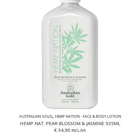
AUSTRALIAN GOLD
HEMP NATION - FACE & BODY LOTION
HEMP NAT. PEAR BLOSSOM & JASMINE 535ML
€
34,90
INCL.IVA