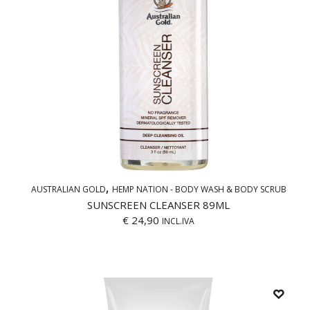
AUSTRALIAN GOLD
HEMP NATION - BODY WASH & BODY SCRUB
SUNSCREEN CLEANSER 89ML
€
24,90
INCL.IVA