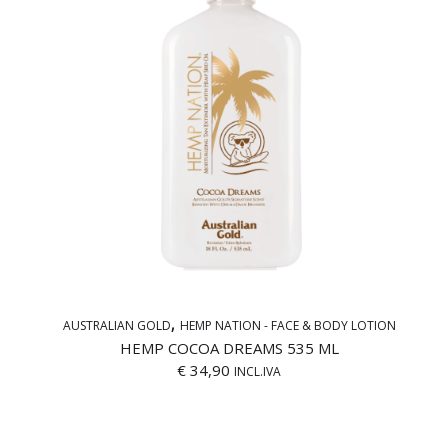
AUSTRALIAN GOLD
HEMP NATION - FACE & BODY LOTION
HEMP COCOA DREAMS 535 ML
€
34,90
INCL.IVA