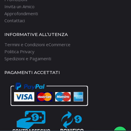
Invita un Amico
Approfondimenti
Contattaci
INFORMATIVE ALL’UTENZA
Termini e Condizioni eCommerce
Politica Privacy
Spedizioni e Pagamenti
PAGAMENTI ACCETTATI