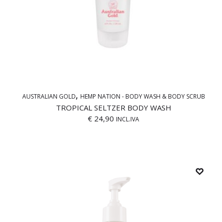
AUSTRALIAN GOLD
HEMP NATION - BODY WASH & BODY SCRUB
TROPICAL SELTZER BODY WASH
€
24,90
INCL.IVA