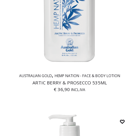
AUSTRALIAN GOLD
HEMP NATION - FACE & BODY LOTION
ARTIC BERRY & PROSECCO 535ML
€
36,90
INCL.IVA