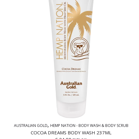
AUSTRALIAN GOLD
HEMP NATION - BODY WASH & BODY SCRUB
COCOA DREAMS BODY WASH 237ML