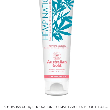
AUSTRALIAN GOLD
HEMP NATION - FORMATO VIAGGIO
PRODOTTI SOLARI TRAVEL SIZE