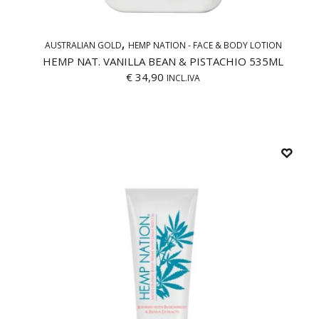
AUSTRALIAN GOLD
HEMP NATION - FACE & BODY LOTION
HEMP NAT. VANILLA BEAN & PISTACHIO 535ML
€
34,90
INCL.IVA