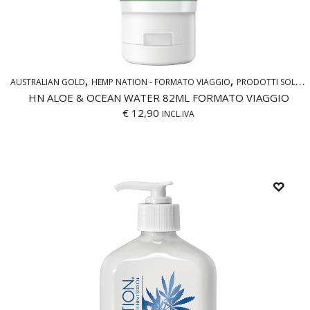
AUSTRALIAN GOLD
HEMP NATION - FORMATO VIAGGIO
PRODOTTI SOLARI TRAVEL SIZE
HN ALOE & OCEAN WATER 82ML FORMATO VIAGGIO
€
12,90
INCL.IVA