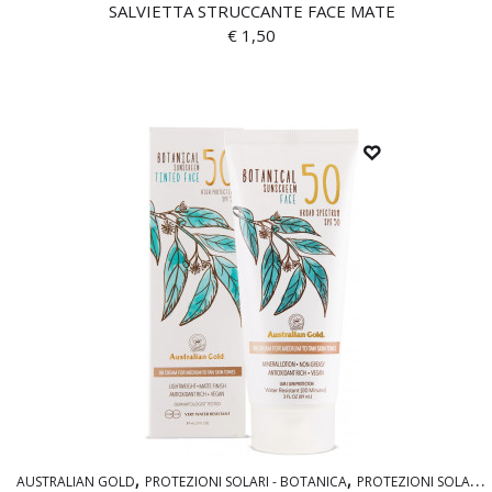
SALVIETTA STRUCCANTE FACE MATE
€
1,50
AUSTRALIAN GOLD
PROTEZIONI SOLARI - BOTANICA
PROTEZIONI SOLARI CLEAR