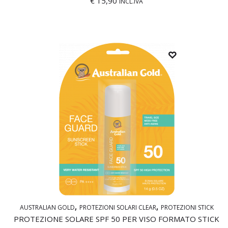
€
15,90
INCL.IVA
AUSTRALIAN GOLD
PROTEZIONI SOLARI CLEAR
PROTEZIONI STICK
PROTEZIONE SOLARE SPF 50 PER VISO FORMATO STICK