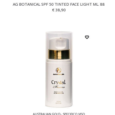
AG BOTANICAL SPF 50 TINTED FACE LIGHT ML. 88
€
38,90
AUSTRALIAN GOLD
SPECIFICO VISO