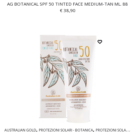
AG BOTANICAL SPF 50 TINTED FACE MEDIUM-TAN ML. 88
€
38,90
AUSTRALIAN GOLD
PROTEZIONI SOLARI - BOTANICA
PROTEZIONI SOLARI CLEAR