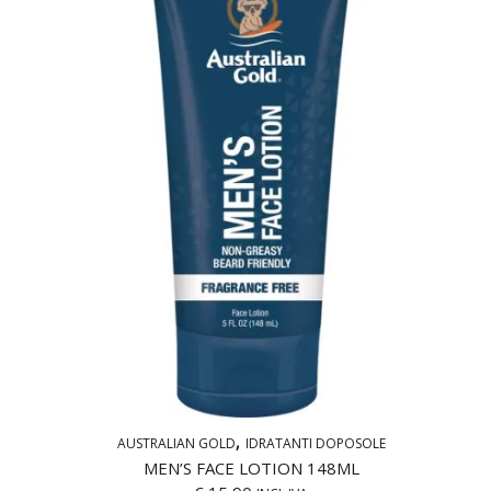
AUSTRALIAN GOLD
IDRATANTI DOPOSOLE
MEN’S FACE LOTION 148ML