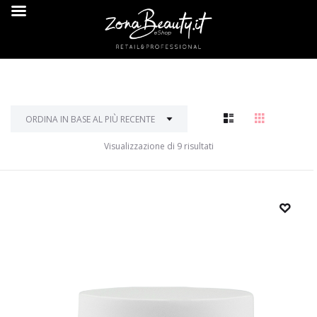
Visualizzazione di 9 risultati