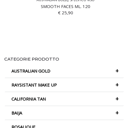
SMOOTH FACES ML. 120
€
25,90
CATEGORIE PRODOTTO
+
AUSTRALIAN GOLD
+
RAYSISTANT MAKE UP
+
CALIFORNIA TAN
+
BAIJA
ROSALIQUE