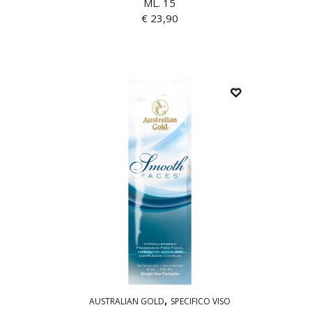
ML. 15
€
23,90
AUSTRALIAN GOLD
SPECIFICO VISO