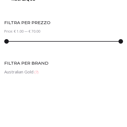
FILTRA PER PREZZO
Price:
€ 1.00
—
€ 70.00
FILTRA PER BRAND
Australian Gold
(7)