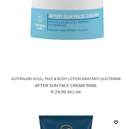
AUSTRALIAN GOLD
FACE & BODY LOTION IDRATANTI QUOTIDIANI
AFTER SUN FACE CREAM 50ML
€
24,90
INCL.IVA